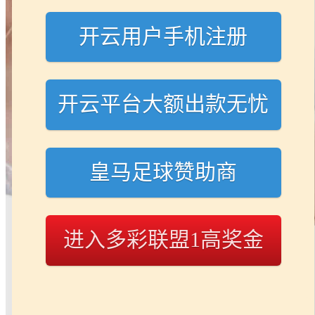
开云用户手机注册
开云平台大额出款无忧
皇马足球赞助商
进入多彩联盟1高奖金